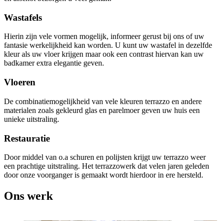
Wastafels
Hierin zijn vele vormen mogelijk, informeer gerust bij ons of uw
fantasie werkelijkheid kan worden. U kunt uw wastafel in dezelfde
kleur als uw vloer krijgen maar ook een contrast hiervan kan uw
badkamer extra elegantie geven.
Vloeren
De combinatiemogelijkheid van vele kleuren terrazzo en andere
materialen zoals gekleurd glas en parelmoer geven uw huis een
unieke uitstraling.
Restauratie
Door middel van o.a schuren en polijsten krijgt uw terrazzo weer
een prachtige uitstraling. Het terrazzowerk dat velen jaren geleden
door onze voorganger is gemaakt wordt hierdoor in ere hersteld.
Ons werk