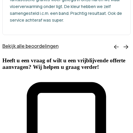
vloerverwarming onder ligt. De kleur hebben we zelf
samengesteld i.c.m. een band. Prachtig resultaat. Ook de
service achteraf was super.
Bekijk alle beoordelingen
Heeft u een vraag of wilt u een vrijblijvende offerte
aanvragen? Wij helpen u graag verder!