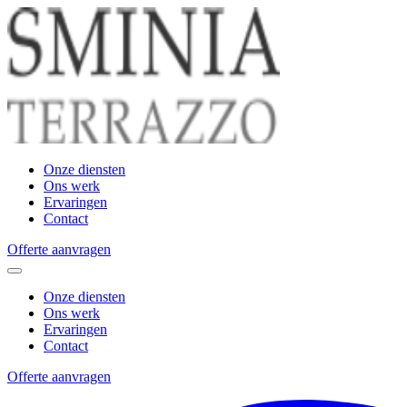
Onze diensten
Ons werk
Ervaringen
Contact
Offerte aanvragen
Onze diensten
Ons werk
Ervaringen
Contact
Offerte aanvragen