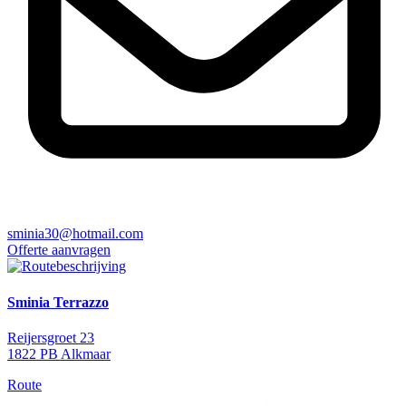
sminia30@hotmail.com
Offerte aanvragen
Sminia Terrazzo
Reijersgroet 23
1822 PB Alkmaar
Route