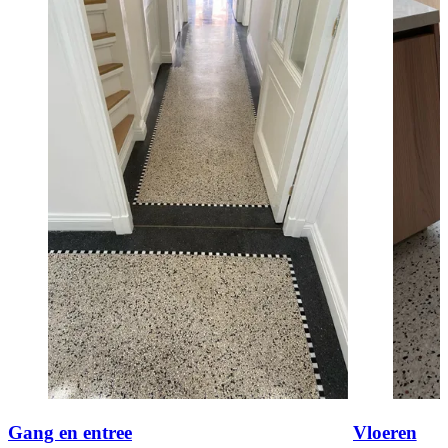
Gang en entree
Vloeren