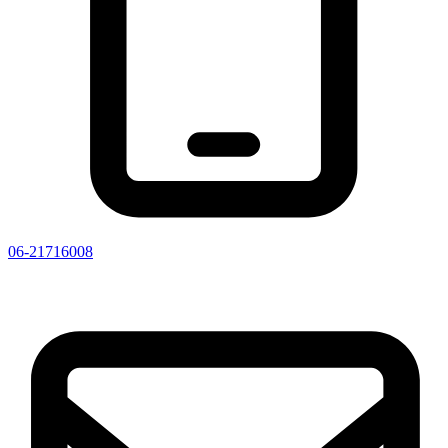
06-21716008