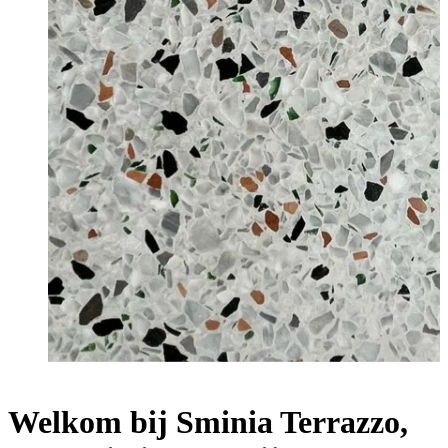
Welkom bij Sminia Terrazzo,